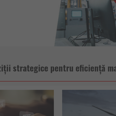
iții strategice pentru eficiență 