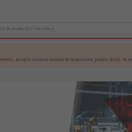
ents, acceptă comenzi exclusiv de la persoane juridice (B2B). Vă m