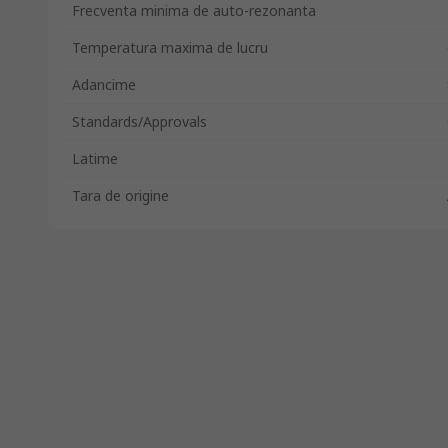
Frecventa minima de auto-rezonanta
Temperatura maxima de lucru
Adancime
Standards/Approvals
Latime
Tara de origine