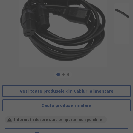
Vezi toate produsele din Cabluri alimentare
Cauta produse similare
Informatii despre stoc temporar indisponibile