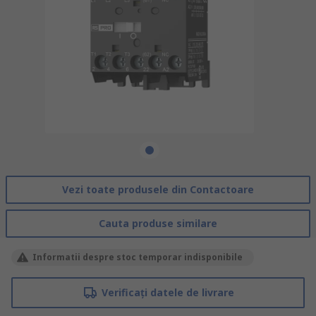
Vezi toate produsele din Contactoare
Cauta produse similare
Informatii despre stoc temporar indisponibile
Verificați datele de livrare