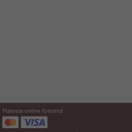
Plateste online folosind