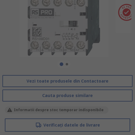
Vezi toate produsele din Contactoare
Cauta produse similare
Informatii despre stoc temporar indisponibile
Verificați datele de livrare