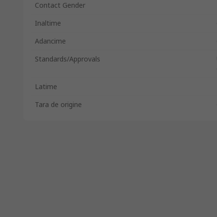
Contact Gender
Inaltime
Adancime
Standards/Approvals
Latime
Tara de origine