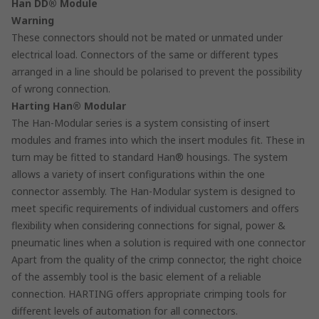
Han DD® Module
Warning
These connectors should not be mated or unmated under
electrical load. Connectors of the same or different types
arranged in a line should be polarised to prevent the possibility
of wrong connection.
Harting Han® Modular
The Han-Modular series is a system consisting of insert
modules and frames into which the insert modules fit. These in
turn may be fitted to standard Han® housings. The system
allows a variety of insert configurations within the one
connector assembly. The Han-Modular system is designed to
meet specific requirements of individual customers and offers
flexibility when considering connections for signal, power &
pneumatic lines when a solution is required with one connector
Apart from the quality of the crimp connector, the right choice
of the assembly tool is the basic element of a reliable
connection. HARTING offers appropriate crimping tools for
different levels of automation for all connectors.