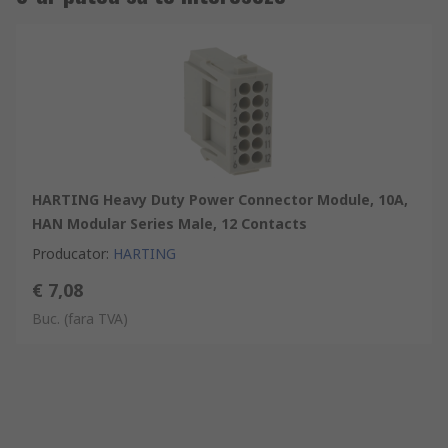
HARTING Heavy Duty Power Connector Module, 10A,
HAN Modular Series Male, 12 Contacts
Producator
:
HARTING
€ 7,08
Buc.
(fara TVA)