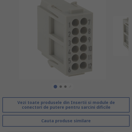
Vezi toate produsele din Insertii si module de
conectori de putere pentru sarcini dificile
Cauta produse similare