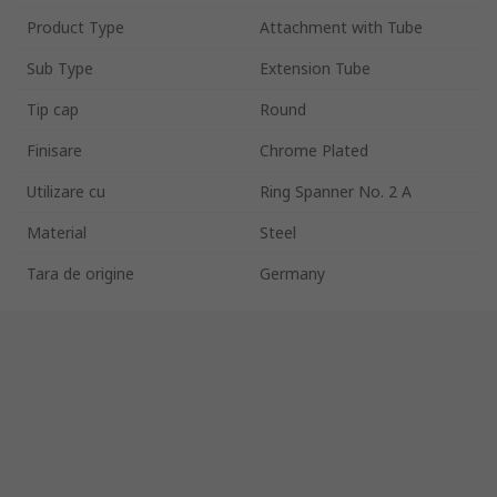
Product Type
Attachment with Tube
Sub Type
Extension Tube
Tip cap
Round
Finisare
Chrome Plated
Utilizare cu
Ring Spanner No. 2 A
Material
Steel
Tara de origine
Germany