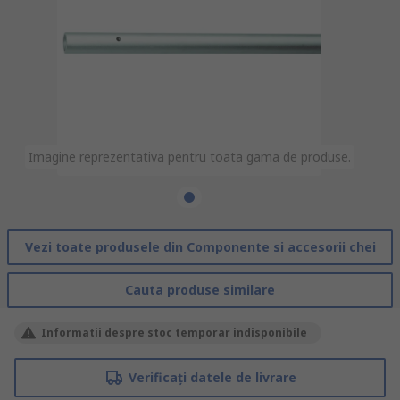
Imagine reprezentativa pentru toata gama de produse.
Vezi toate produsele din Componente si accesorii chei
Cauta produse similare
Informatii despre stoc temporar indisponibile
Verificați datele de livrare