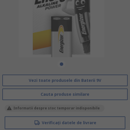
Vezi toate produsele din Baterii 9V
Cauta produse similare
Informatii despre stoc temporar indisponibile
Verificați datele de livrare