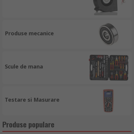
Produse mecanice
Scule de mana
Testare si Masurare
Produse populare