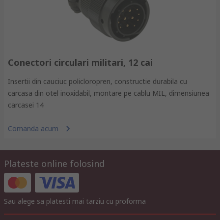
Conectori circulari militari, 12 cai
Insertii din cauciuc policloropren, constructie durabila cu
carcasa din otel inoxidabil, montare pe cablu MIL, dimensiunea
carcasei 14
Comanda acum
Plateste online folosind
Sau alege sa platesti mai tarziu cu proforma