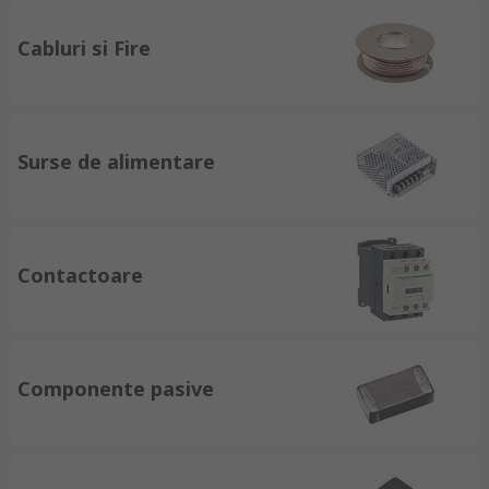
Cabluri si Fire
Surse de alimentare
Contactoare
Componente pasive