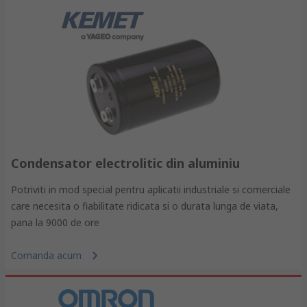
Condensator electrolitic din aluminiu
Potriviti in mod special pentru aplicatii industriale si comerciale
care necesita o fiabilitate ridicata si o durata lunga de viata,
pana la 9000 de ore
Comanda acum