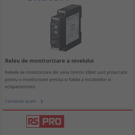
Releu de monitorizare a nivelului
Releele de monitorizare din seria Omron K8AK sunt proiectate
pentru o monitorizare precisa si fiabila a instalatiilor si
echipamentelor
Comanda acum