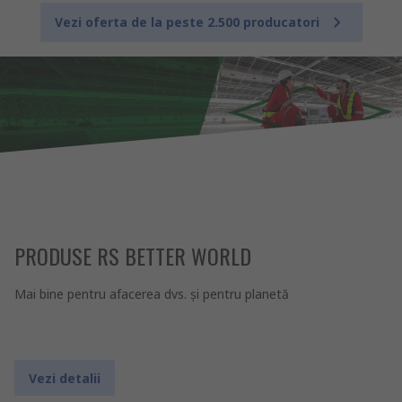
Vezi oferta de la peste 2.500 producatori
PRODUSE RS BETTER WORLD
Mai bine pentru afacerea dvs. şi pentru planetă
Vezi detalii