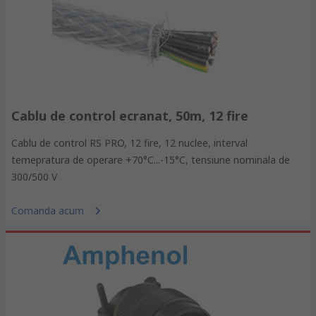
Cablu de control ecranat, 50m, 12 fire
Cablu de control RS PRO, 12 fire, 12 nuclee, interval
temepratura de operare +70°C...-15°C, tensiune nominala de
300/500 V
Comanda acum