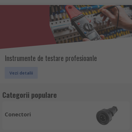
Instrumente de testare profesioanle
Vezi detalii
Categorii populare
Conectori